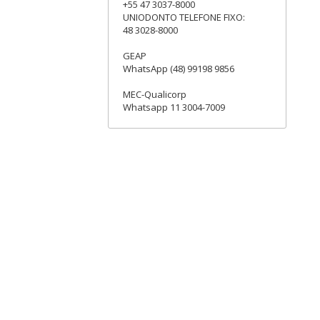
+55 47 3037-8000
UNIODONTO TELEFONE FIXO:
48 3028-8000
GEAP
WhatsApp (48) 99198 9856
MEC-Qualicorp
Whatsapp 11 3004-7009