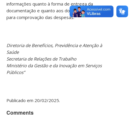
informações quanto à forma de entrega da
documentação e quanto aos documentos aceitos
para comprovação das despesas.
Diretoria de Benefícios, Previdência e Atenção à
Saúde
Secretaria de Relações de Trabalho
Ministério da Gestão e da Inovação em Serviços
Públicos”
Publicado em 20/02/2025.
Comments