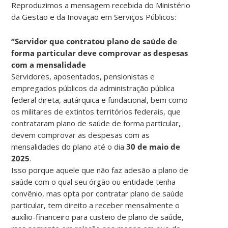
Reproduzimos a mensagem recebida do Ministério
da Gestão e da Inovação em Serviços Públicos:
“Servidor que contratou plano de saúde de
forma particular deve comprovar as despesas
com a mensalidade
Servidores, aposentados, pensionistas e
empregados públicos da administração pública
federal direta, autárquica e fundacional, bem como
os militares de extintos territórios federais, que
contrataram plano de saúde de forma particular,
devem comprovar as despesas com as
mensalidades do plano até o dia
30 de maio de
2025
.
Isso porque aquele que não faz adesão a plano de
saúde com o qual seu órgão ou entidade tenha
convênio, mas opta por contratar plano de saúde
particular, tem direito a receber mensalmente o
auxílio-financeiro para custeio de plano de saúde,