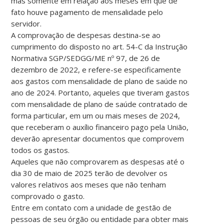
mas somente em relação aos meses em que de
fato houve pagamento de mensalidade pelo
servidor.
A comprovação de despesas destina-se ao
cumprimento do disposto no art. 54-C da Instrução
Normativa SGP/SEDGG/ME nº 97, de 26 de
dezembro de 2022, e refere-se especificamente
aos gastos com mensalidade de plano de saúde no
ano de 2024. Portanto, aqueles que tiveram gastos
com mensalidade de plano de saúde contratado de
forma particular, em um ou mais meses de 2024,
que receberam o auxílio financeiro pago pela União,
deverão apresentar documentos que comprovem
todos os gastos.
Aqueles que não comprovarem as despesas até o
dia 30 de maio de 2025 terão de devolver os
valores relativos aos meses que não tenham
comprovado o gasto.
Entre em contato com a unidade de gestão de
pessoas de seu órgão ou entidade para obter mais