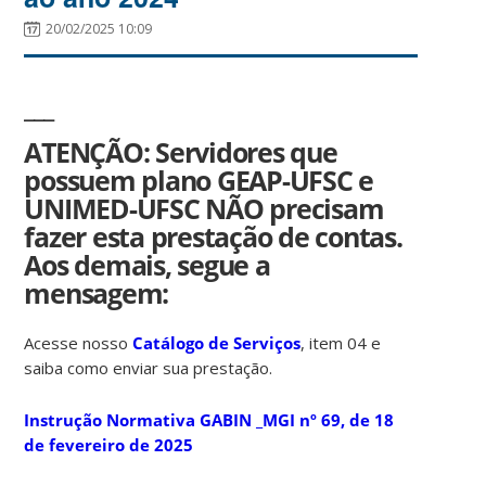
20/02/2025 10:09
___
ATENÇÃO: Servidores que
possuem plano GEAP-UFSC e
UNIMED-UFSC NÃO precisam
fazer esta prestação de contas.
Aos demais, segue a
mensagem:
Acesse nosso
Catálogo de Serviços
, item 04 e
saiba como enviar sua prestação.
Instrução Normativa GABIN _MGI nº 69, de 18
de fevereiro de 2025