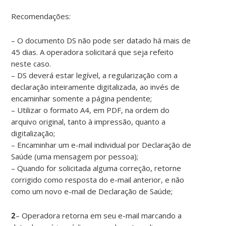
Recomendações:
– O documento DS não pode ser datado há mais de
45 dias. A operadora solicitará que seja refeito
neste caso.
– DS deverá estar legível, a regularização com a
declaração inteiramente digitalizada, ao invés de
encaminhar somente a página pendente;
– Utilizar o formato A4, em PDF, na ordem do
arquivo original, tanto à impressão, quanto a
digitalização;
– Encaminhar um e-mail individual por Declaração de
Saúde (uma mensagem por pessoa);
– Quando for solicitada alguma correção, retorne
corrigido como resposta do e-mail anterior, e não
como um novo e-mail de Declaração de Saúde;
2
– Operadora retorna em seu e-mail marcando a