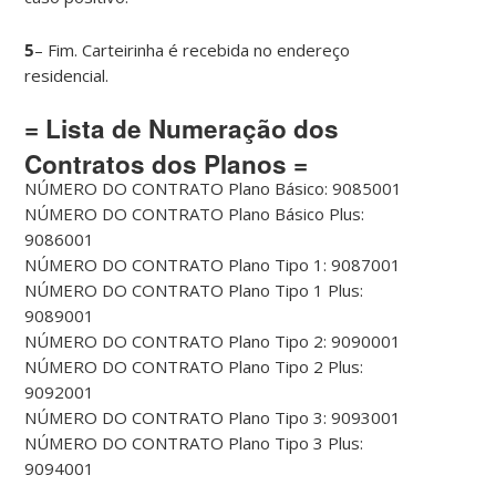
5
– Fim. Carteirinha é recebida no endereço
residencial.
= Lista de Numeração dos
Contratos dos Planos =
NÚMERO DO CONTRATO Plano Básico: 9085001
NÚMERO DO CONTRATO Plano Básico Plus:
9086001
NÚMERO DO CONTRATO Plano Tipo 1: 9087001
NÚMERO DO CONTRATO Plano Tipo 1 Plus:
9089001
NÚMERO DO CONTRATO Plano Tipo 2: 9090001
NÚMERO DO CONTRATO Plano Tipo 2 Plus:
9092001
NÚMERO DO CONTRATO Plano Tipo 3: 9093001
NÚMERO DO CONTRATO Plano Tipo 3 Plus:
9094001