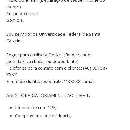
cliente)
Corpo do e-mail:
Bom dia,
Sou servidor da Universidade Federal de Santa
Catarina,
Segue para análise a Declaração de saúde:
José da Silva (titular ou dependente)
Telefones para contato com o cliente: (48) 99158-
XXXX
E-mail do cliente: josedasilva@XXXXX.com.br
ANEXE OBRIGATORIAMENTE AO E-MAIL:
Identidade com CPF;
Comprovante de residência;