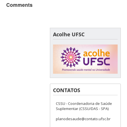
Comments
Acolhe UFSC
CONTATOS
CSSU - Coordenadoria de Saúde
Suplementar (CSSU/DAS - SPA)
planodesaude@contato.ufsc.br